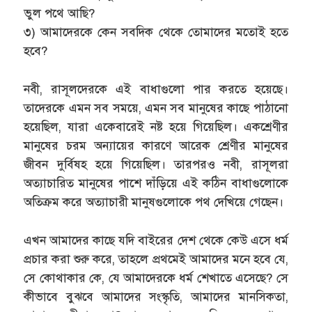
ভুল পথে আছি?
৩) আমাদেরকে কেন সবদিক থেকে তোমাদের মতোই হতে
হবে?
নবী, রাসূলদেরকে এই বাধাগুলো পার করতে হয়েছে।
তাদেরকে এমন সব সময়ে, এমন সব মানুষের কাছে পাঠানো
হয়েছিল, যারা একেবারেই নষ্ট হয়ে গিয়েছিল। একশ্রেণীর
মানুষের চরম অন্যায়ের কারণে আরেক শ্রেণীর মানুষের
জীবন দুর্বিষহ হয়ে গিয়েছিল। তারপরও নবী, রাসূলরা
অত্যাচারিত মানুষের পাশে দাঁড়িয়ে এই কঠিন বাধাগুলোকে
অতিক্রম করে অত্যাচারী মানুষগুলোকে পথ দেখিয়ে গেছেন।
এখন আমাদের কাছে যদি বাইরের দেশ থেকে কেউ এসে ধর্ম
প্রচার করা শুরু করে, তাহলে প্রথমেই আমাদের মনে হবে যে,
সে কোথাকার কে, যে আমাদেরকে ধর্ম শেখাতে এসেছে? সে
কীভাবে বুঝবে আমাদের সংস্কৃতি, আমাদের মানসিকতা,