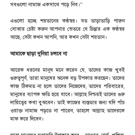
সবগুলো নামাজ একসাথে পড়ে নিব।”
এগুলো হচ্ছে শয়তানের কণ্ঠস্বর। যত তাড়াতাড়ি পারুন
বোঝার চেষ্টা করুন আপনার ভেতরে যে চিন্তার এক কণ্ঠস্বর
আছে, সেটা কখন আপনি, আর কখন সেটা শয়তান।
আমাকে ছাড়া দুনিয়া চলবে না
আরেক ধরনের মানুষ মনে করেন যে, তাদের কাজ খুবই
গুরুত্বপূর্ণ, তারা মানুষের অনেক বড় উপকার করছেন। তাদের
কাজ ঠিকমত না হলে তাদের নিজেদের, তাদের পরিবারের,
মানুষের ব্যাপক ক্ষতি হয়ে যাবে। আল্লাহ নিশ্চয়ই তাদের গুরু
দায়িত্বের কথা বুঝবেন। তাই কাজের ব্যস্ততার জন্য যদি পাঁচ
ওয়াক্ত নামাজ পড়তে না পারেন, তাহলে আল্লাহ তাদেরকে
মাফ করে দিবেন।