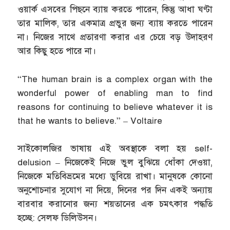
ওয়ার্ক এসবের পিছনে ব্যায় করতে পারেন, কিন্তু আধা ঘণ্টা
তার মালিক, তার একমাত্র প্রভুর জন্য ব্যায় করতে পারেন
না। নিজের সাথে প্রতারণা করার এর চেয়ে বড় উদাহরণ
আর কিছু হতে পারে না।
“The human brain is a complex organ with the
wonderful power of enabling man to find
reasons for continuing to believe whatever it is
that he wants to believe.” – Voltaire
সাইকোলজির ভাষায় এই অবস্থাকে বলা হয় self-
delusion – নিজেকেই নিজে ভুল বুঝিয়ে ধোঁকা দেওয়া,
নিজেকে মতিবিভ্রমের মধ্যে ডুবিয়ে রাখা। মানুষকে কোনো
অনুশোচনার সুযোগ না দিয়ে, দিনের পর দিন একই অন্যায়
বারবার করানোর জন্য শয়তানের এক চমৎকার পদ্ধতি
হচ্ছে: সেলফ ডিলিউসন।