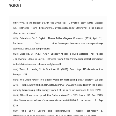
হয়েছে।