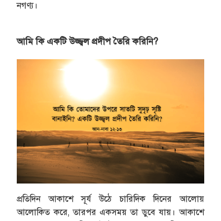
নগণ্য।
আমি কি একটি উজ্জ্বল প্রদীপ তৈরি করিনি?
প্রতিদিন আকাশে সূর্য উঠে চারিদিক দিনের আলোয়
আলোকিত করে, তারপর একসময় তা ডুবে যায়। আকাশে