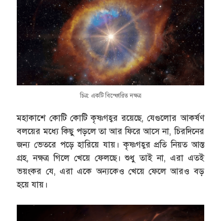
চিত্র: একটি বিস্ফোরিত নক্ষত্র
মহাকাশে কোটি কোটি কৃষ্ণগহ্বর রয়েছে, যেগুলোর আকর্ষণ
বলয়ের মধ্যে কিছু পড়লে তা আর ফিরে আসে না, চিরদিনের
জন্য ভেতরে পড়ে হারিয়ে যায়। কৃষ্ণগহ্বর প্রতি নিয়ত আস্ত
গ্রহ, নক্ষত্র গিলে খেয়ে ফেলছে। শুধু তাই না, এরা এতই
ভয়ংকর যে, এরা একে অন্যকেও খেয়ে ফেলে আরও বড়
হয়ে যায়।