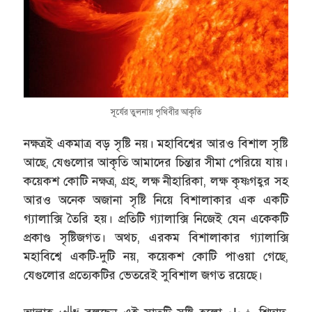
সূর্যের তুলনায় পৃথিবীর আকৃতি
নক্ষত্রই একমাত্র বড় সৃষ্টি নয়। মহাবিশ্বের আরও বিশাল সৃষ্টি
আছে, যেগুলোর আকৃতি আমাদের চিন্তার সীমা পেরিয়ে যায়।
কয়েকশ কোটি নক্ষত্র, গ্রহ, লক্ষ নীহারিকা, লক্ষ কৃষ্ণগহ্বর সহ
আরও অনেক অজানা সৃষ্টি নিয়ে বিশালাকার এক একটি
গ্যালাক্সি তৈরি হয়। প্রতিটি গ্যালাক্সি নিজেই যেন একেকটি
প্রকাণ্ড সৃষ্টিজগত। অথচ, এরকম বিশালাকার গ্যালাক্সি
মহাবিশ্বে একটি-দুটি নয়, কয়েকশ কোটি পাওয়া গেছে,
যেগুলোর প্রত্যেকটির ভেতরেই সুবিশাল জগত রয়েছে।
تعالى