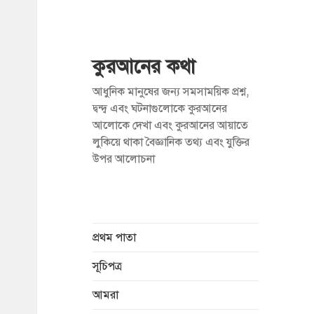
কুরআনের কথা
আধুনিক মানুষের জন্য সমসাময়িক প্রশ্ন,
দ্বন্দ্ব এবং ঘটনাগুলোকে কুরআনের
আলোকে দেখা এবং কুরআনের আয়াতে
লুকিয়ে থাকা বৈজ্ঞানিক তথ্য এবং যুক্তির
উপর আলোচনা
প্রথম পাতা
সূচিপত্র
আমরা