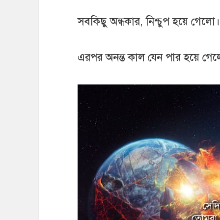
সবকিছু অন্ধকার, নিশ্চুপ হয়ে গেলো
এরপর অনন্ত কাল যেন পার হয়ে গে