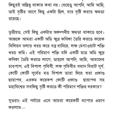
কিছুরই অস্তিত্ব থাকার কথা নয়। যেহেতু আপনি, আমি আছি,
তাই সৃষ্টির আগে কিছু একটা ছিল, যার সৃষ্টি করার ক্ষমতা
রয়েছে।
তৃতীয়ত, সেই কিছু একটার অকল্পনীয় ক্ষমতা থাকতে হবে।
আজকে আমরা একটি অতি ক্ষুদ্র কণিকা তৈরি করতে কয়েক
বিলিয়ন ডলার খরচ করে যন্ত্র বানিয়ে, লক্ষ মেগাওয়াট শক্তি
খরচ করি। এই পরিমাণ শক্তি যদি একটি মাত্র অতি ক্ষুদ্র
কণিকা তৈরি করতে লাগে, তাহলে আপনি, আমি, আমাদের
চারপাশ, এই বিশাল পৃথিবী, লক্ষ পৃথিবীর সমান বিরাট সূর্য,
কোটি কোটি সূর্যের মত বিশাল তারা দিয়ে ভরা প্রকাণ্ড
ছায়াপথ, এরকম কয়েকশ কোটি প্রকাণ্ড ছায়াপথ সহ
মহাবিশ্বের সবকিছু সৃষ্টি করতে কী পরিমাণ শক্তির দরকার?
সুতরাং এই পর্যায়ে এসে আমরা কয়েকটি ব্যাপার প্রমাণ
করলাম—