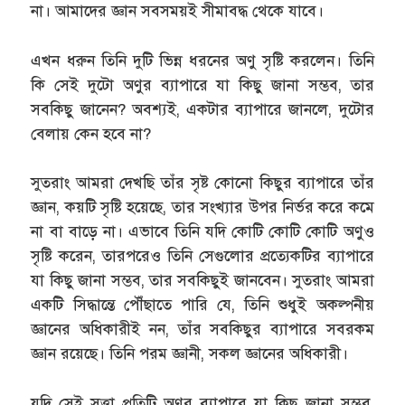
না। আমাদের জ্ঞান সবসময়ই সীমাবদ্ধ থেকে যাবে।
এখন ধরুন তিনি দুটি ভিন্ন ধরনের অণু সৃষ্টি করলেন। তিনি
কি সেই দুটো অণুর ব্যাপারে যা কিছু জানা সম্ভব, তার
সবকিছু জানেন? অবশ্যই, একটার ব্যাপারে জানলে, দুটোর
বেলায় কেন হবে না?
সুতরাং আমরা দেখছি তাঁর সৃষ্ট কোনো কিছুর ব্যাপারে তাঁর
জ্ঞান, কয়টি সৃষ্টি হয়েছে, তার সংখ্যার উপর নির্ভর করে কমে
না বা বাড়ে না। এভাবে তিনি যদি কোটি কোটি কোটি অণুও
সৃষ্টি করেন, তারপরেও তিনি সেগুলোর প্রত্যেকটির ব্যাপারে
যা কিছু জানা সম্ভব, তার সবকিছুই জানবেন। সুতরাং আমরা
একটি সিদ্ধান্তে পৌঁছাতে পারি যে, তিনি শুধুই অকল্পনীয়
জ্ঞানের অধিকারীই নন, তাঁর সবকিছুর ব্যাপারে সবরকম
জ্ঞান রয়েছে। তিনি পরম জ্ঞানী, সকল জ্ঞানের অধিকারী।
যদি সেই সত্তা প্রতিটি অণুর ব্যাপারে যা কিছু জানা সম্ভব,