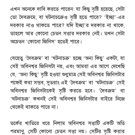
এখন অনেকে দাবি করতে পারেন: যা কিছু সৃষ্টি হয়েছে, সেটা
তো দৈবক্রমে, বা ঘটনাচক্রেও সৃষ্টি হতে পারে? ‘ইচ্ছা’-এর
দরকার নাও থাকতে পারে? যদি ইচ্ছা’র দরকার না থাকে,
তাহলে আর কোনো চেতন সত্তার দরকার নেই। তখন সেটা
অচেতন ‘কোনো জিনিস’ হতেই পারে।
যেহেতু ‘দৈবক্রম’ বা ‘ঘটনাচক্র’ হচ্ছে ‘অন্য কিছু’ একটা, যা
সেই অবিনশ্বর জিনিসটা নয়, এবং আমরা এর আগে দেখেছি
যে, ‘অন্য কিছু’ সৃষ্টি হওয়া শুধুমাত্র সেই অবিনশ্বর জিনিসটার
পক্ষেই করা সম্ভব, সুতরাং এই ‘দৈবক্রম’ বা ‘ঘটনাচক্র’ সেই
অবিনশ্বর জিনিসটাকেই সৃষ্টি করতে হবে। ‘দৈবক্রম’ বা
‘ঘটনাচক্র’ কখনই সেই অবিনশ্বর জিনিসটার বাইরে নিজে
থেকেই থাকতে পারে না।
তর্কের খাতিরে ধরে নিলাম অবিনশ্বর সত্তাটি একটি অতি
পরমাণু, সেটি কোনো চেতন সত্তা নয়। সেটির সৃষ্টি করার