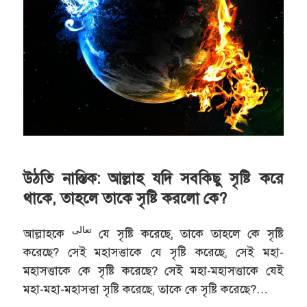
উঠতি নাস্তিক: আল্লাহ যদি সবকিছু সৃষ্টি করে
থাকে, তাহলে তাকে সৃষ্টি করলো কে?
تعالى
আল্লাহকে
যে সৃষ্টি করেছে, তাকে তাহলে কে সৃষ্টি
করেছে? সেই মহাসত্তাকে যে সৃষ্টি করেছে, সেই মহা-
মহাসত্তাকে কে সৃষ্টি করেছে? সেই মহা-মহাসত্তাকে যেই
মহা-মহা-মহাসত্তা সৃষ্টি করেছে, তাকে কে সৃষ্টি করেছে?…