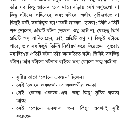
তাঁর সব কিছু জানেন, তার মানে দাঁড়ায় সেই অণুগুলো যা
কিছু ঘটাচ্ছে, ঘটিয়েছে, এবং ঘটাবে, অর্থাৎ সৃষ্টিজগতে যা
কিছুই ঘটে, সবকিছুর ব্যাপারেই জানেন। সুতরাং তিনি প্রতিটি
শব্দ শোনেন, প্রতিটি ঘটনা দেখেন। শুধু তাই না, যেহেতু তিনি
প্রতিটি অণু বানিয়েছেন, তাই প্রতিটি অণু যা কিছুই ঘটাতে
পারে, তার সবকিছুই তিনিই নির্ধারণ করে দিয়েছেন। সুতরাং
মহাবিশ্বের প্রতিটি ঘটনা তাঁর অনুমতিতে ঘটে। তিনিই সবকিছু
ঘটান। তাঁর ঘটানো ঘটনার বাইরে অন্য কোনো কিছু ঘটে না।
সৃষ্টির আগে ‘কোনো একজন’ ছিলেন।
সেই ‘কোনো একজন’-এর অকল্পনীয় ক্ষমতা।
সেই ‘কোনো একজন’-এর ‘অন্য কিছু’ সৃষ্টির ক্ষমতা
আছে।
সেই ‘কোনো একজন’ ‘অন্য কিছু’ অবশ্যই সৃষ্টি
করেছেন।
সেই ‘কোনো একজন’ অন্য কিছুর উপর নির্ভরশীল নন।