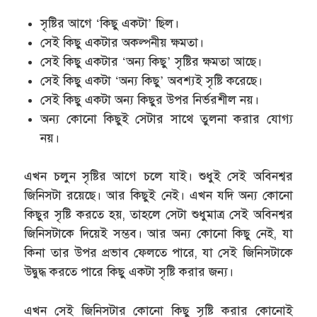
সৃষ্টির আগে ‘কিছু একটা’ ছিল।
সেই কিছু একটার অকল্পনীয় ক্ষমতা।
সেই কিছু একটার ‘অন্য কিছু’ সৃষ্টির ক্ষমতা আছে।
সেই কিছু একটা ‘অন্য কিছু’ অবশ্যই সৃষ্টি করেছে।
সেই কিছু একটা অন্য কিছুর উপর নির্ভরশীল নয়।
অন্য কোনো কিছুই সেটার সাথে তুলনা করার যোগ্য
নয়।
এখন চলুন সৃষ্টির আগে চলে যাই। শুধুই সেই অবিনশ্বর
জিনিসটা রয়েছে। আর কিছুই নেই। এখন যদি অন্য কোনো
কিছুর সৃষ্টি করতে হয়, তাহলে সেটা শুধুমাত্র সেই অবিনশ্বর
জিনিসটাকে দিয়েই সম্ভব। আর অন্য কোনো কিছু নেই, যা
কিনা তার উপর প্রভাব ফেলতে পারে, যা সেই জিনিসটাকে
উদ্বুদ্ধ করতে পারে কিছু একটা সৃষ্টি করার জন্য।
এখন সেই জিনিসটার কোনো কিছু সৃষ্টি করার কোনোই