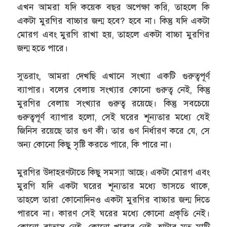
এখন আমরা যদি কয়েক বছর অপেক্ষা করি, তাহলে কি
একটা মুরগির বাচ্চার জন্ম হবে? হবে না। কিন্তু যদি একটা
মোরগ এবং মুরগি রাখা হয়, তাহলে একটা বাচ্চা মুরগির
জন্ম হতে পারে।
সুতরাং, আমরা দেখছি এখানে সংখ্যা একটি গুরুত্বপূর্ণ
ব্যাপার। বলের বেলায় সংখ্যার কোনো গুরুত্ব নেই, কিন্তু
মুরগির বেলায় সংখ্যার গুরুত্ব রয়েছে। কিন্তু সবচেয়ে
গুরুত্বপূর্ণ ব্যাপার হলো, সেই ঘরের শূন্যতার মধ্যে যেই
জিনিস রয়েছে তার গুণ কী। তার গুণ নির্ধারণ করে যে, সে
অন্য কোনো কিছু সৃষ্টি করতে পারে, কি পারে না।
মুরগির উদাহরণটাতে কিছু সমস্যা আছে। একটা মোরগ এবং
মুরগি যদি একটা ঘরের শূন্যতার মধ্যে ভাসতে থাকে,
তাহলে তারা কোনোদিনও একটা মুরগির বাচ্চার জন্ম দিতে
পারবে না। কারণ সেই ঘরের মধ্যে কোনো প্রকৃতি নেই।