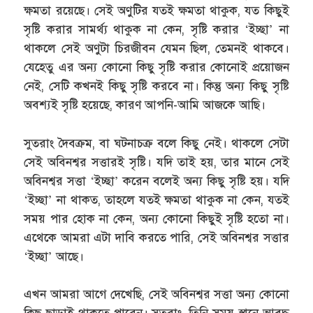
ক্ষমতা রয়েছে। সেই অণুটির যতই ক্ষমতা থাকুক, যত কিছুই
সৃষ্টি করার সামর্থ্য থাকুক না কেন, সৃষ্টি করার ‘ইচ্ছা’ না
থাকলে সেই অণুটা চিরজীবন যেমন ছিল, তেমনই থাকবে।
যেহেতু এর অন্য কোনো কিছু সৃষ্টি করার কোনোই প্রয়োজন
নেই, সেটি কখনই কিছু সৃষ্টি করবে না। কিন্তু অন্য কিছু সৃষ্টি
অবশ্যই সৃষ্টি হয়েছে, কারণ আপনি-আমি আজকে আছি।
সুতরাং দৈবক্রম, বা ঘটনাচক্র বলে কিছু নেই। থাকলে সেটা
সেই অবিনশ্বর সত্তারই সৃষ্টি। যদি তাই হয়, তার মানে সেই
অবিনশ্বর সত্তা ‘ইচ্ছা’ করেন বলেই অন্য কিছু সৃষ্টি হয়। যদি
‘ইচ্ছা’ না থাকত, তাহলে যতই ক্ষমতা থাকুক না কেন, যতই
সময় পার হোক না কেন, অন্য কোনো কিছুই সৃষ্টি হতো না।
এথেকে আমরা এটা দাবি করতে পারি, সেই অবিনশ্বর সত্তার
‘ইচ্ছা’ আছে।
এখন আমরা আগে দেখেছি, সেই অবিনশ্বর সত্তা অন্য কোনো