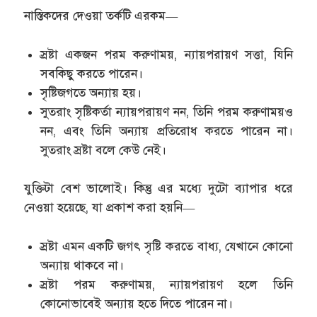
নাস্তিকদের দেওয়া তর্কটি এরকম—
স্রষ্টা একজন পরম করুণাময়, ন্যায়পরায়ণ সত্তা, যিনি
সবকিছু করতে পারেন।
সৃষ্টিজগতে অন্যায় হয়।
সুতরাং সৃষ্টিকর্তা ন্যায়পরায়ণ নন, তিনি পরম করুণাময়ও
নন, এবং তিনি অন্যায় প্রতিরোধ করতে পারেন না।
সুতরাং স্রষ্টা বলে কেউ নেই।
যুক্তিটা বেশ ভালোই। কিন্তু এর মধ্যে দুটো ব্যাপার ধরে
নেওয়া হয়েছে, যা প্রকাশ করা হয়নি—
স্রষ্টা এমন একটি জগৎ সৃষ্টি করতে বাধ্য, যেখানে কোনো
অন্যায় থাকবে না।
স্রষ্টা পরম করুণাময়, ন্যায়পরায়ণ হলে তিনি
কোনোভাবেই অন্যায় হতে দিতে পারেন না।