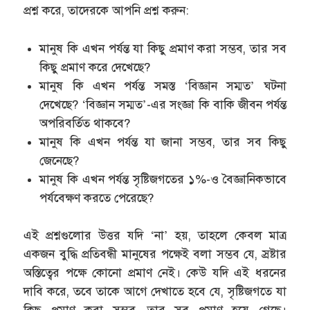
প্রশ্ন করে, তাদেরকে আপনি প্রশ্ন করুন:
মানুষ কি এখন পর্যন্ত যা কিছু প্রমাণ করা সম্ভব, তার সব
কিছু প্রমাণ করে দেখেছে?
মানুষ কি এখন পর্যন্ত সমস্ত ‘বিজ্ঞান সম্মত’ ঘটনা
দেখেছে? ‘বিজ্ঞান সম্মত’-এর সংজ্ঞা কি বাকি জীবন পর্যন্ত
অপরিবর্তিত থাকবে?
মানুষ কি এখন পর্যন্ত যা জানা সম্ভব, তার সব কিছু
জেনেছে?
মানুষ কি এখন পর্যন্ত সৃষ্টিজগতের ১%-ও বৈজ্ঞানিকভাবে
পর্যবেক্ষণ করতে পেরেছে?
এই প্রশ্নগুলোর উত্তর যদি ‘না’ হয়, তাহলে কেবল মাত্র
একজন বুদ্ধি প্রতিবন্ধী মানুষের পক্ষেই বলা সম্ভব যে, স্রষ্টার
অস্তিত্বের পক্ষে কোনো প্রমাণ নেই। কেউ যদি এই ধরনের
দাবি করে, তবে তাকে আগে দেখাতে হবে যে, সৃষ্টিজগতে যা