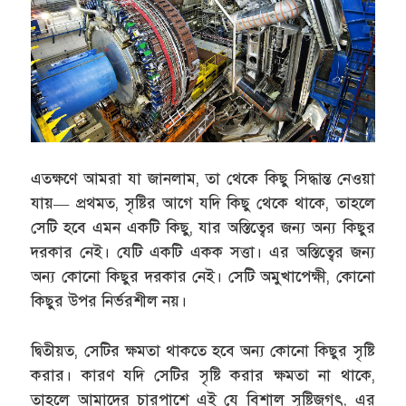
এতক্ষণে আমরা যা জানলাম, তা থেকে কিছু সিদ্ধান্ত নেওয়া
যায়— প্রথমত, সৃষ্টির আগে যদি কিছু থেকে থাকে, তাহলে
সেটি হবে এমন একটি কিছু, যার অস্তিত্বের জন্য অন্য কিছুর
দরকার নেই। যেটি একটি একক সত্তা। এর অস্তিত্বের জন্য
অন্য কোনো কিছুর দরকার নেই। সেটি অমুখাপেক্ষী, কোনো
কিছুর উপর নির্ভরশীল নয়।
দ্বিতীয়ত, সেটির ক্ষমতা থাকতে হবে অন্য কোনো কিছুর সৃষ্টি
করার। কারণ যদি সেটির সৃষ্টি করার ক্ষমতা না থাকে,
তাহলে আমাদের চারপাশে এই যে বিশাল সৃষ্টিজগৎ, এর