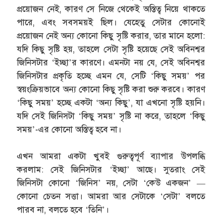
প্রয়োজন নেই, কারণ সে নিজে থেকেই অস্তিত্ব নিয়ে থাকতে
পারে, এবং সবসময়ই ছিল। যেহেতু সেটার কোনোই
প্রয়োজন নেই অন্য কোনো কিছু সৃষ্টি করার, তার মানে হলো:
যদি কিছু সৃষ্টি হয়, তাহলে সেটা সৃষ্টি হয়েছে সেই অবিনশ্বর
জিনিসটার ‘ইচ্ছা’র কারণে। এমনটা নয় যে, সেই অবিনশ্বর
জিনিসটার প্রকৃতি হচ্ছে এমন যে, সেটি ‘কিছু সময়’ পর
স্বয়ংক্রিয়ভাবে অন্য কোনো কিছু সৃষ্টি করা শুরু করবে। কারণ
‘কিছু সময়’ হচ্ছে একটা ‘অন্য কিছু’, যা এখনো সৃষ্টি হয়নি।
যদি সেই জিনিসটা ‘কিছু সময়’ সৃষ্টি না করে, তাহলে ‘কিছু
সময়’-এর কোনো অস্তিত্ব হবে না।
এখন আমরা একটা খুবই গুরুত্বপূর্ণ ব্যাপার উপলব্ধি
করলাম: সেই জিনিসটার ‘ইচ্ছা’ আছে। সুতরাং সেই
জিনিসটা কোনো ‘জিনিস’ নয়, সেটা ‘কেউ একজন’ —
কোনো চেতন সত্তা। আমরা আর সেটাকে ‘সেটা’ বলতে
পারব না, বলতে হবে ‘তিনি’।