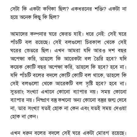
সেটা কি একটা কণিকা ছিল? একধরনের শক্তি? একটা না
হয়ে অনেক কিছু কি ছিল?
আমাদের কল্পনার ঘরে ফেরত যাই। ধরে নেই: সেই ঘরে
পাঁচটি বল রয়েছে। সেই বলগুলো চিরকাল থেকে সেই
ঘরের ভেতরে ছিল। এখন আমরা যদি আরও দশ বছর
অপেক্ষা করি, তাহলে কি আরেকটা বল তৈরি হবে? যদি
কয়েক কোটি বছর অপেক্ষা করি, তাহলে কি হবে? হবে না।
যদি পাঁচটি বলের বদলে কোটি কোটি বল থাকে, তাহলে কি
সেই বলগুলো থেকে আরেকটি বল সৃষ্টি হবে? হবে না।
সুতরাং সংখ্যা এখানে কোনো ব্যাপার নয়। সময় কোনো
ব্যাপার নয়। নিষ্প্রাণ বস্তু কখনো অন্য কোনো বস্তুর জন্ম দেবে
না, তার সংখ্যা যতই হোক না কেন এবং যতই সময় দেওয়া
হোক না কেন।
এখন ধরুন বলের বদলে সেই ঘরে একটা মোরগ রয়েছে।