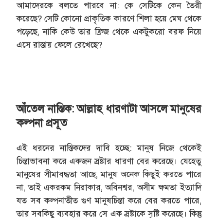
আমাদেরকে বলতে পারবে না: কে সেটিকে কেন তৈরী
করেছে? সেটি কোনো প্রাকৃতিক কারণে শিলা হয়ে মেঘ থেকে
পড়েছে, নাকি কেউ তার ফ্রিজ থেকে একটুকরো বরফ নিয়ে
এসে রাস্তায় ফেলে রেখেছে?
আঁতেল নাস্তিক: আল্লাহ ধারণাটা আসলে মানুষের
কল্পনা প্রসূত
এই ধরনের নাস্তিকদের দাবি হচ্ছে: মানুষ নিজে থেকেই
চিন্তাভাবনা করে একজন স্রষ্টার ধারণা বের করেছে। যেহেতু
মানুষের সীমাবদ্ধতা আছে, মানুষ অনেক কিছুই করতে পারে
না, তাই একরকম নিরাকার, অবিনশ্বর, অসীম ক্ষমতা ইত্যাদি
যত সব কল্পনাতীত গুণ মানুষচিন্তা করে বের করতে পারে,
তার সবকিছু ব্যবহার করে সে এক স্রষ্টাকে সৃষ্টি করেছে। কিন্তু