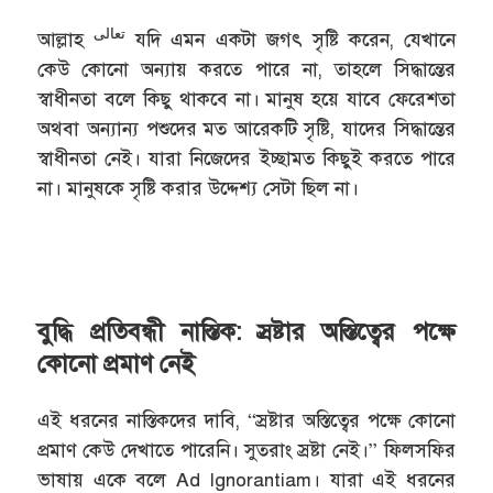
تعالى
আল্লাহ
যদি এমন একটা জগৎ সৃষ্টি করেন, যেখানে
কেউ কোনো অন্যায় করতে পারে না, তাহলে সিদ্ধান্তের
স্বাধীনতা বলে কিছু থাকবে না। মানুষ হয়ে যাবে ফেরেশতা
অথবা অন্যান্য পশুদের মত আরেকটি সৃষ্টি, যাদের সিদ্ধান্তের
স্বাধীনতা নেই। যারা নিজেদের ইচ্ছামত কিছুই করতে পারে
না। মানুষকে সৃষ্টি করার উদ্দেশ্য সেটা ছিল না।
বুদ্ধি প্রতিবন্ধী নাস্তিক: স্রষ্টার অস্তিত্বের পক্ষে
কোনো প্রমাণ নেই
এই ধরনের নাস্তিকদের দাবি, “স্রষ্টার অস্তিত্বের পক্ষে কোনো
প্রমাণ কেউ দেখাতে পারেনি। সুতরাং স্রষ্টা নেই।” ফিলসফির
ভাষায় একে বলে Ad Ignorantiam। যারা এই ধরনের