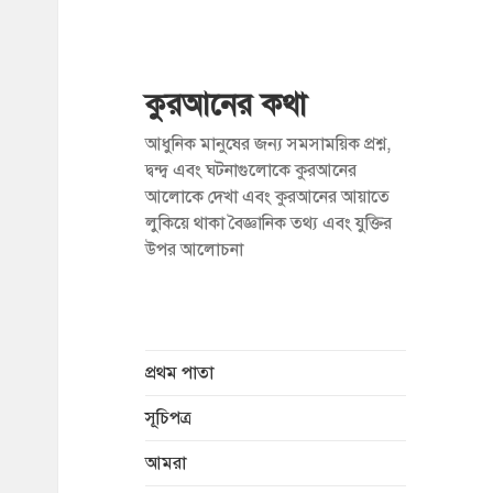
কুরআনের কথা
আধুনিক মানুষের জন্য সমসাময়িক প্রশ্ন,
দ্বন্দ্ব এবং ঘটনাগুলোকে কুরআনের
আলোকে দেখা এবং কুরআনের আয়াতে
লুকিয়ে থাকা বৈজ্ঞানিক তথ্য এবং যুক্তির
উপর আলোচনা
প্রথম পাতা
সূচিপত্র
আমরা