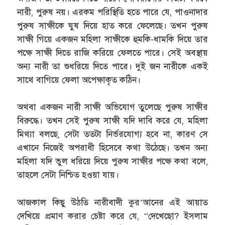
নারী, পুরুষ নয়। এরকম পরিস্থিতি হতে পারে যে, পাওনাদার
পুরুষ সাক্ষীকে ঘুষ দিয়ে হাত করে ফেলেছে। তখন পুরুষ
সাক্ষী গিয়ে একজন মহিলা সাক্ষীকে হুমকি-ধামকি দিয়ে তার
পক্ষে সাক্ষী দিতে রাজি করিয়ে ফেলতে পারে। সেই অবস্থায়
অন্য নারী তা শুধরিয়ে দিতে পারে। দুই জন নারীকে একই
সাথে বাগিয়ে ফেলা অপেক্ষাকৃত কঠিন।
অথবা একজন নারী সাক্ষী অভিযোগ তুলেছে পুরুষ সাক্ষীর
বিরুদ্ধে। তখন সেই পুরুষ সাক্ষী যদি দাবি করে যে, মহিলা
মিথ্যা বলছে, সেটা ততটা নির্ভরযোগ্য হবে না, কারণ সে
এখানে নিজেই অপরাধী হিসেবে কথা উঠেছে। তখন অন্য
মহিলা যদি ভুল ধরিয়ে দিয়ে পুরুষ সাক্ষীর পক্ষে কথা বলে,
তাহলে সেটা নিশ্চিত হওয়া যায়।
আজকাল কিছু উঠতি নারীবাদী কুর‘আনের এই আয়াত
দেখিয়ে প্রমাণ করার চেষ্টা করে যে, “দেখেছো? ইসলাম