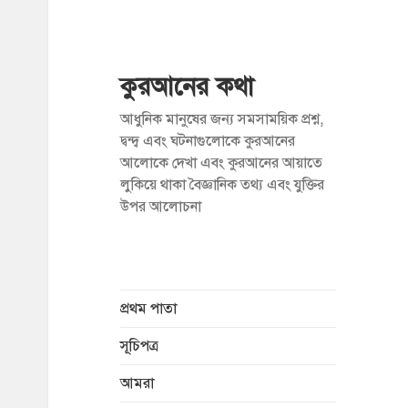
কুরআনের কথা
আধুনিক মানুষের জন্য সমসাময়িক প্রশ্ন,
দ্বন্দ্ব এবং ঘটনাগুলোকে কুরআনের
আলোকে দেখা এবং কুরআনের আয়াতে
লুকিয়ে থাকা বৈজ্ঞানিক তথ্য এবং যুক্তির
উপর আলোচনা
প্রথম পাতা
সূচিপত্র
আমরা