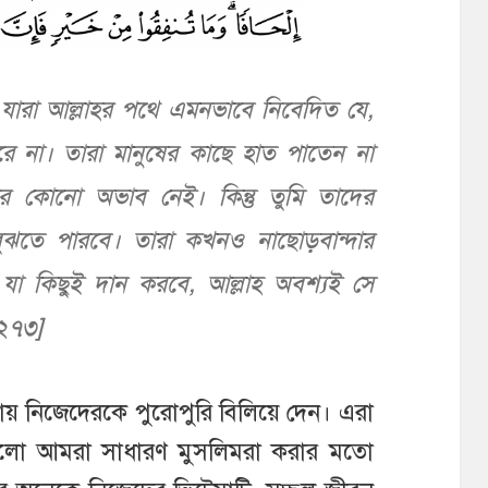
যারা আল্লাহর পথে এমনভাবে নিবেদিত যে,
ে না। তারা মানুষের কাছে হাত পাতেন না
র কোনো অভাব নেই। কিন্তু তুমি তাদের
ুঝতে পারবে। তারা কখনও নাছোড়বান্দার
া কিছুই দান করবে, আল্লাহ অবশ্যই সে
 ২৭৩]
্তায় নিজেদেরকে পুরোপুরি বিলিয়ে দেন। এরা
েগুলো আমরা সাধারণ মুসলিমরা করার মতো