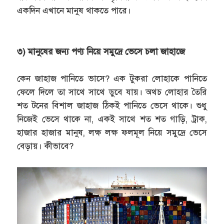
একদিন এখানে মানুষ থাকতে পারে।
৩) মানুষের জন্য পণ্য নিয়ে সমুদ্রে ভেসে চলা জাহাজে
কেন জাহাজ পানিতে ভাসে? এক টুকরা লোহাকে পানিতে
ফেলে দিলে তা সাথে সাথে ডুবে যায়। অথচ লোহার তৈরি
শত টনের বিশাল জাহাজ ঠিকই পানিতে ভেসে থাকে। শুধু
নিজেই ভেসে থাকে না, একই সাথে শত শত গাড়ি, ট্রাক,
হাজার হাজার মানুষ, লক্ষ লক্ষ ফলমূল নিয়ে সমুদ্রে ভেসে
বেড়ায়। কীভাবে?