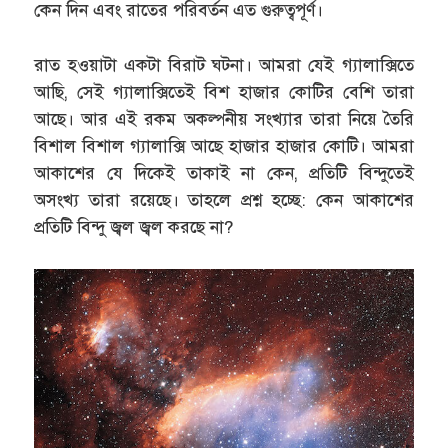
কেন দিন এবং রাতের পরিবর্তন এত গুরুত্বপূর্ণ।
রাত হওয়াটা একটা বিরাট ঘটনা। আমরা যেই গ্যালাক্সিতে
আছি, সেই গ্যালাক্সিতেই বিশ হাজার কোটির বেশি তারা
আছে। আর এই রকম অকল্পনীয় সংখ্যার তারা নিয়ে তৈরি
বিশাল বিশাল গ্যালাক্সি আছে হাজার হাজার কোটি। আমরা
আকাশের যে দিকেই তাকাই না কেন, প্রতিটি বিন্দুতেই
অসংখ্য তারা রয়েছে। তাহলে প্রশ্ন হচ্ছে: কেন আকাশের
প্রতিটি বিন্দু জ্বল জ্বল করছে না?