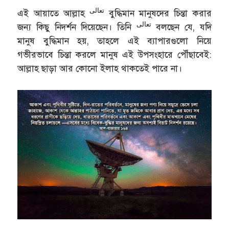
تعالى
এই আয়াতে আল্লাহ
বুদ্ধিমান মানুষদের চিন্তা করার
تعالى
জন্য কিছু নিদর্শন দিয়েছেন। তিনি
বলছেন যে, যদি
মানুষ বুদ্ধিমান হয়, তাহলে এই ব্যাপারগুলো নিয়ে
গভীরভাবে চিন্তা করলে মানুষ এই উপসংহারে পৌঁছাবেই:
আল্লাহ ছাড়া আর কোনো ইলাহ থাকতেই পারে না।