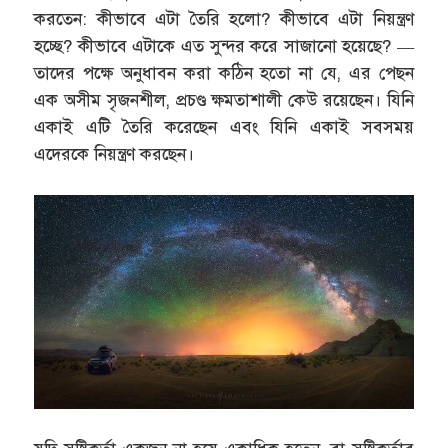
করতেন: কীভাবে এটা তৈরি হলো? কীভাবে এটা নিয়ন্ত্রণ
হচ্ছে? কীভাবে এটাকে এত সুন্দর করে সাজানো হয়েছে? —
তাদের পক্ষে অনুধাবন করা কঠিন হতো না যে, এর পেছন
এক অসীম সৃজনশীল, প্রচণ্ড ক্ষমতাশালী কেউ রয়েছেন। যিনি
একাই এটি তৈরি করেছেন এবং যিনি একাই সবসময়
এদেরকে নিয়ন্ত্রণ করছেন।