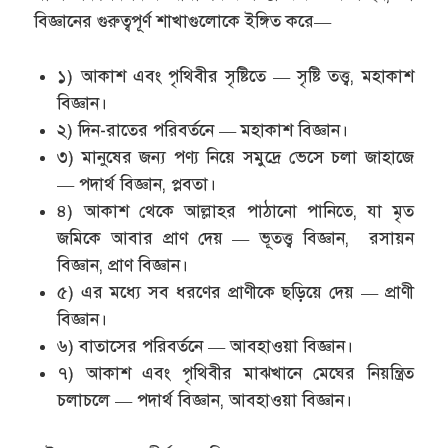
বিজ্ঞানের গুরুত্বপূর্ণ শাখাগুলোকে ইঙ্গিত করে—
১) আকাশ এবং পৃথিবীর সৃষ্টিতে — সৃষ্টি তত্ত্ব, মহাকাশ
বিজ্ঞান।
২) দিন-রাতের পরিবর্তনে — মহাকাশ বিজ্ঞান।
৩) মানুষের জন্য পণ্য নিয়ে সমুদ্রে ভেসে চলা জাহাজে
— পদার্থ বিজ্ঞান, প্লবতা।
৪) আকাশ থেকে আল্লাহর পাঠানো পানিতে, যা মৃত
জমিকে আবার প্রাণ দেয় — ভূতত্ত্ব বিজ্ঞান, রসায়ন
বিজ্ঞান, প্রাণ বিজ্ঞান।
৫) এর মধ্যে সব ধরণের প্রাণীকে ছড়িয়ে দেয় — প্রাণী
বিজ্ঞান।
৬) বাতাসের পরিবর্তনে — আবহাওয়া বিজ্ঞান।
৭) আকাশ এবং পৃথিবীর মাঝখানে মেঘের নিয়ন্ত্রিত
চলাচলে — পদার্থ বিজ্ঞান, আবহাওয়া বিজ্ঞান।