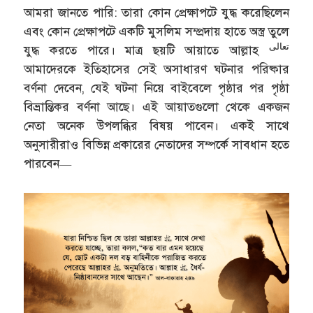
আমরা জানতে পারি: তারা কোন প্রেক্ষাপটে যুদ্ধ করেছিলেন
এবং কোন প্রেক্ষাপটে একটি মুসলিম সম্প্রদায় হাতে অস্ত্র তুলে
تعالى
যুদ্ধ করতে পারে। মাত্র ছয়টি আয়াতে আল্লাহ
আমাদেরকে ইতিহাসের সেই অসাধারণ ঘটনার পরিষ্কার
বর্ণনা দেবেন, যেই ঘটনা নিয়ে বাইবেলে পৃষ্ঠার পর পৃষ্ঠা
বিভ্রান্তিকর বর্ণনা আছে। এই আয়াতগুলো থেকে একজন
নেতা অনেক উপলব্ধির বিষয় পাবেন। একই সাথে
অনুসারীরাও বিভিন্ন প্রকারের নেতাদের সম্পর্কে সাবধান হতে
পারবেন—