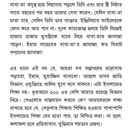
বাবা-মা অসুস্থ হয়ে বিছানায় পড়লে তিনি এবং তার স্ত্রী নিষ্ঠার
সাথে বছরের পর বছর তাদের সেবা করেন। যেদিন বাবা-মা
মারা যায়, সেদিন তিনি তার ডাক্তার, ইঞ্জিনিয়ার ভাইদেরকে
ফোন করে আর পান না। দুঃখ ভারাক্রান্ত হৃদয়ে তিনি নিজেই
হাজার হাজার মুসল্লিকে সাথে নিয়ে বাবা-মার জানাজা
পড়েন। ইমাম সাহেবের বাবা-মা’র জানাজা, কত বিরাট
সন্মানের জানাজা!
এর মানে এই নয় যে, আমরা সব সন্তানদের মাদ্রাসায়
পড়াবো, ইমাম, মুয়াজ্জিন বানাবো। তাহলে মানব জাতি
বিজ্ঞান, প্রযুক্তিতে আদিম যুগে বসে থাকবে। এটা ইসলামের
শিক্ষা নয়। কুরআনে ২০০ এর বেশি আয়াত রয়েছে বিজ্ঞান
নিয়ে। সেগুলোর বাস্তবায়ন করবে কে? আমাদেরকে লক্ষ্য
রাখতে হবে যে, সেকুলার শিক্ষায় শিক্ষিত হওয়ার পাশাপাশি
ইসলামের শিক্ষা যেন তারা পায়, তা নিশ্চিত করা। না হলে,
ফলাফল হবে প্রতিভাবান, বুদ্ধিমান শয়তান প্রজন্ম।