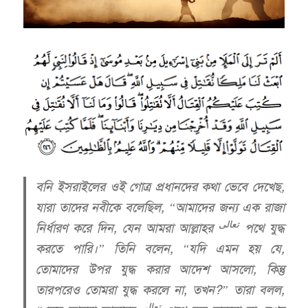
বনি ইসরাইলের ওই গোত্র প্রধানদের কথা ভেবে দেখেছ,
যারা তাদের নবীকে বলেছিল, “আমাদের জন্য এক রাজা
تعالى
নির্ধারণ করে দিন, যেন আমরা আল্লাহর
পথে যুদ্ধ
করতে পারি।” তিনি বলেন, “যদি এমন হয় যে,
তোমাদের উপর যুদ্ধ করার আদেশ আসলো, কিন্তু
তারপরেও তোমরা যুদ্ধ করলে না, তখন?” তারা বলল,
تعالى