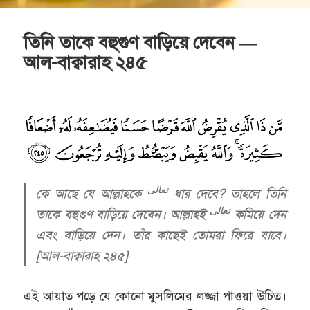
তিনি তাকে বহুগুণ বাড়িয়ে দেবেন —
আল-বাক্বারাহ ২৪৫
تعالى
কে আছে যে আল্লাহকে
ধার দেবে? তাহলে তিনি
تعالى
তাকে বহুগুণ বাড়িয়ে দেবেন। আল্লাহই
কমিয়ে দেন
এবং বাড়িয়ে দেন। তাঁর কাছেই তোমরা ফিরে যাবে।
[আল-বাক্বারাহ ২৪৫]
এই আয়াত পড়ে যে কোনো মুসলিমের লজ্জা পাওয়া উচিত।