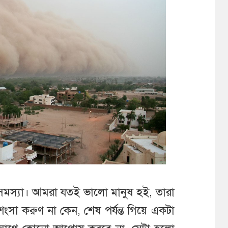
সমস্যা। আমরা যতই ভালো মানুষ হই, তারা
ংসা করুণ না কেন, শেষ পর্যন্ত গিয়ে একটা