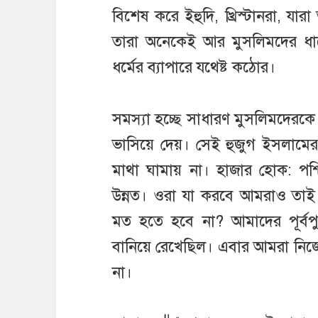
বিশেষ করে ইহুদি, খ্রিস্টানরা, যার
তারা অনেকেই আর মুসলিমদের ধা
ধর্মের ব্যাপারে যথেষ্ট কঠোর।
সমস্যা হচ্ছে সাধারণ মুসলিমদেরকে 
ভাসিয়ে দেয়। সেই হুজুগ ইসলামের শ
মাথা ঘামায় না। হাজার হোক: পশ
উন্নত। ওরা যা করবে আমরাও তা
মত হতে হবে না? আমাদের পূর্বপ
বানিয়ে রেখেছিল। এবার আমরা নিজ
না।