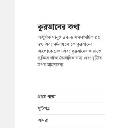
কুরআনের কথা
আধুনিক মানুষের জন্য সমসাময়িক প্রশ্ন,
দ্বন্দ্ব এবং ঘটনাগুলোকে কুরআনের
আলোকে দেখা এবং কুরআনের আয়াতে
লুকিয়ে থাকা বৈজ্ঞানিক তথ্য এবং যুক্তির
উপর আলোচনা
প্রথম পাতা
সূচিপত্র
আমরা