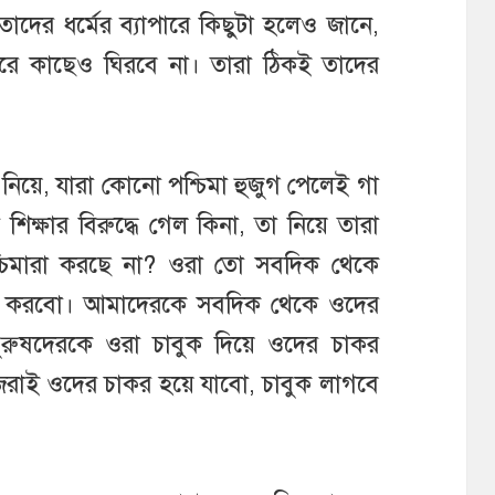
া তাদের ধর্মের ব্যাপারে কিছুটা হলেও জানে,
রে কাছেও ঘিরবে না। তারা ঠিকই তাদের
নিয়ে, যারা কোনো পশ্চিমা হুজুগ পেলেই গা
িক্ষার বিরুদ্ধে গেল কিনা, তা নিয়ে তারা
্চিমারা করছে না? ওরা তো সবদিক থেকে
ই করবো। আমাদেরকে সবদিক থেকে ওদের
ুরুষদেরকে ওরা চাবুক দিয়ে ওদের চাকর
েরাই ওদের চাকর হয়ে যাবো, চাবুক লাগবে