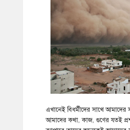
এখানেই বিধর্মীদের সাথে আমাদের 
আমাদের কথা, কাজ, গুণের যতই প্রশ