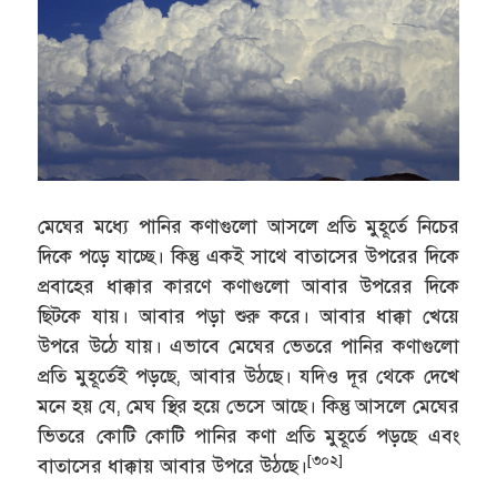
মেঘের মধ্যে পানির কণাগুলো আসলে প্রতি মুহূর্তে নিচের
দিকে পড়ে যাচ্ছে। কিন্তু একই সাথে বাতাসের উপরের দিকে
প্রবাহের ধাক্কার কারণে কণাগুলো আবার উপরের দিকে
ছিটকে যায়। আবার পড়া শুরু করে। আবার ধাক্কা খেয়ে
উপরে উঠে যায়। এভাবে মেঘের ভেতরে পানির কণাগুলো
প্রতি মুহূর্তেই পড়ছে, আবার উঠছে। যদিও দূর থেকে দেখে
মনে হয় যে, মেঘ স্থির হয়ে ভেসে আছে। কিন্তু আসলে মেঘের
ভিতরে কোটি কোটি পানির কণা প্রতি মুহূর্তে পড়ছে এবং
[৩০২]
বাতাসের ধাক্কায় আবার উপরে উঠছে।