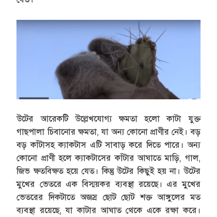
উটের আরেকটি উল্লেখযোগ্য ক্ষমতা হলো কাটা যুক্ত
গাছপালা চিবানোর ক্ষমতা, যা অন্য কোনো প্রাণীর নেই। বড়
বড় কাঁটাসহ ক্যাকটাস এটি সাবাড় করে দিতে পারে। অন্য
কোনো প্রাণী হলে ক্যাকটাসের কাঁটার আঘাতে মাড়ি, গাল,
জিভ ক্ষতবিক্ষত হয়ে যেত। কিন্তু উটের কিছুই হয় না। উটের
মুখের ভেতরে এক বিস্ময়কর ব্যবস্থা রয়েছে। এর মুখের
ভেতরের দিকটাতে অজস্র ছোট ছোট শক্ত আঙ্গুলের মত
ব্যবস্থা রয়েছে, যা কাটার আঘাত থেকে একে রক্ষা করে।