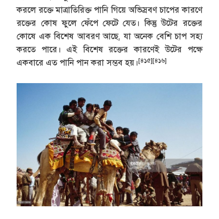
করলে রক্তে মাত্রাতিরিক্ত পানি গিয়ে অভিস্রবণ চাপের কারণে
রক্তের কোষ ফুলে ফেঁপে ফেটে যেত। কিন্তু উটের রক্তের
কোষে এক বিশেষ আবরণ আছে, যা অনেক বেশি চাপ সহ্য
করতে পারে। এই বিশেষ রক্তের কারণেই উটের পক্ষে
[৪১৫]
[৪১৬]
একবারে এত পানি পান করা সম্ভব হয়।