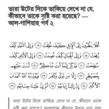
তারা উটের দিকে তাকিয়ে দেখে না যে,
কীভাবে তাকে সৃষ্টি করা হয়েছে? —
আল-গাশিয়াহ পর্ব ২
তারা উটের দিকে তাকিয়ে দেখে না যে, কীভাবে তাকে
সৃষ্টি করা হয়েছে? আকাশকে কীভাবে উপরে ধরে রাখা