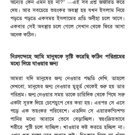
অন্যের কেন এমন হয় না?” —এই সব প্রশ্ন জর্জরিত করে
দেয়। আর সবচেয়ে ভয়ংকর অবস্থা হয় যখন ইসলাম নিয়ে
পড়তে পড়তে একসময় ইসলামের প্রতি অনীহা চলে আসে।
একবার সেই অবস্থায় চলে গেলে সেখান থেকে ফিরে আসা
অনেক কঠিন।
নিঃসন্দেহে আমি মানুষকে সৃষ্টি করেছি কঠিন পরিশ্রমের
মধ্যে দিয়ে যাওয়ার জন্য
আমরা যদি মানুষের জন্ম নেওয়ার পদ্ধতি দেখি, তাহলে
দেখবো, মানুষের জন্ম নেওয়ার মুহূর্ত থেকেই শুরু হয় তার
পরিশ্রম। জন্ম নেওয়ার সময় তাকে চারিদিক থেকে পিষে সরু
একটা সুরঙ্গ দিয়ে চেপেচুপে বের করা হয়। এরপর সে এসে
পড়ে এক ভয়ংকর পরিবেশে। এতদিন সে এয়ারকন্ডিশন্ড
পানির মধ্যে আরামে ভেসে বেড়াচ্ছিল। স্বয়ংক্রিয়ভাবে
শরীরে পুষ্টি চলে যাচ্ছিল। খাওয়ার কষ্ট করতে হচ্ছিল না।