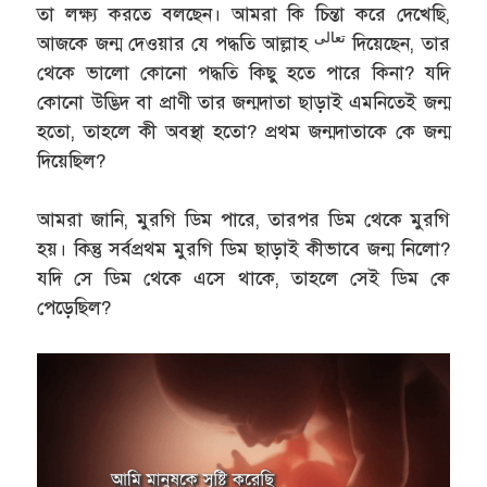
তা লক্ষ্য করতে বলছেন। আমরা কি চিন্তা করে দেখেছি,
تعالى
আজকে জন্ম দেওয়ার যে পদ্ধতি আল্লাহ
দিয়েছেন, তার
থেকে ভালো কোনো পদ্ধতি কিছু হতে পারে কিনা? যদি
কোনো উদ্ভিদ বা প্রাণী তার জন্মদাতা ছাড়াই এমনিতেই জন্ম
হতো, তাহলে কী অবস্থা হতো? প্রথম জন্মদাতাকে কে জন্ম
দিয়েছিল?
আমরা জানি, মুরগি ডিম পারে, তারপর ডিম থেকে মুরগি
হয়। কিন্তু সর্বপ্রথম মুরগি ডিম ছাড়াই কীভাবে জন্ম নিলো?
যদি সে ডিম থেকে এসে থাকে, তাহলে সেই ডিম কে
পেড়েছিল?