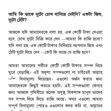
আমি কি তাকে দুটো চোখ বানিয়ে দেইনি? একটা জিভ,
দুটো ঠোঁট?
আজকে যদি আমাদেরকে বলা হয়, এক কোটি টাকা দেওয়া
হবে, চোখ দুটো বিক্রি করে দেন —আমরা কি রাজি হবো?
যদি বলা হয়, এক কোটি টাকার বিনিময়ে আপনার জিভ এবং
ঠোঁট দুটো দিয়ে দেন —কেউ কি আছে যে রাজি হবে?
আমরা আমাদের শরীরে কোটি কোটি টাকার সম্পদ নিয়ে
ঘুরে বেড়াচ্ছি। এই অমূল্য সম্পদগুলো না চাইতেই আল্লাহ
تعالى
বিনামূল্যে দিয়েছেন। এগুলো অর্জন করার জন্য
আমাদেরকে কিছুই করতে হয়নি। এই সম্পদগুলো কেনার
জন্য আজকে পৃথিবীতে অনেক অসুস্থ, বিকলাঙ্গ মানুষ তাদের
সব সম্পদ দিয়ে দিতে রাজি আছে। অথচ এগুলো আমরা
সম্পূর্ণ বিনামূল্যে পেয়েও এগুলোর কদর করি না, আল্লাহর