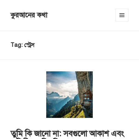
কুরআনের কথা
MENU
AND
WIDGETS
Tag:
স্ট্রেস
তুমি কি জানো না: সবগুলো আকাশ এবং