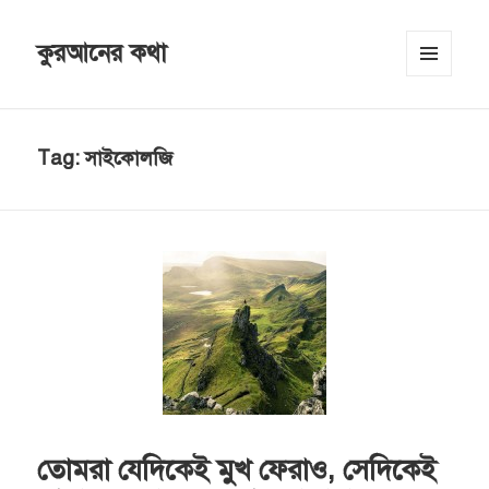
কুরআনের কথা
MENU
AND
WIDGETS
Tag:
সাইকোলজি
তোমরা যেদিকেই মুখ ফেরাও, সেদিকেই