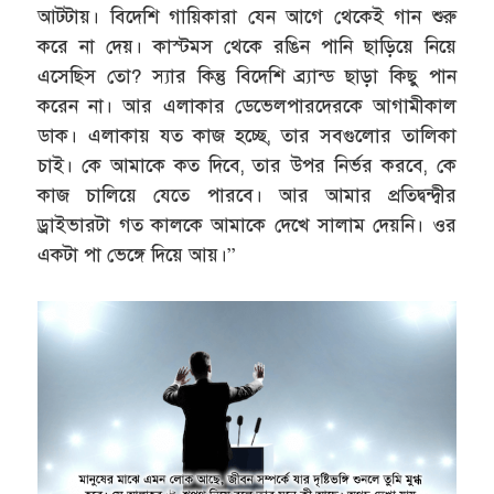
আটটায়। বিদেশি গায়িকারা যেন আগে থেকেই গান শুরু
করে না দেয়। কাস্টমস থেকে রঙিন পানি ছাড়িয়ে নিয়ে
এসেছিস তো? স্যার কিন্তু বিদেশি ব্র্যান্ড ছাড়া কিছু পান
করেন না। আর এলাকার ডেভেলপারদেরকে আগামীকাল
ডাক। এলাকায় যত কাজ হচ্ছে, তার সবগুলোর তালিকা
চাই। কে আমাকে কত দিবে, তার উপর নির্ভর করবে, কে
কাজ চালিয়ে যেতে পারবে। আর আমার প্রতিদ্বন্দ্বীর
ড্রাইভারটা গত কালকে আমাকে দেখে সালাম দেয়নি। ওর
একটা পা ভেঙ্গে দিয়ে আয়।”