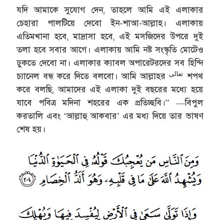
যদি আমাকে সুযোগ দেন, তাহলে আমি এই এলাকার
চেহারা পালটিয়ে দেবো ইন-শাআ-আল্লাহ। এলাকায়
এতিমখানা হবে, মাদ্রাসা হবে, এই মসজিদের উপরে দুই
তলা হবে সবার আগে। এলাকায় আমি নষ্ট সংস্কৃতি মোটেও
ঢুকতে দেবো না। এলাকার ক্যাবল অপারেটরদের সব হিন্দি
تعالى
চ্যানেল বন্ধ করে দিতে বলবো। আমি আল্লাহর
শপথ
করে বলছি, আমাদের এই এলাকা দুই বছরের মধ্যে হয়ে
যাবে পবিত্র মদিনা শহরের এক প্রতিচ্ছবি।” —বিপুল
করতালি এবং ‘আল্লাহু আকবার’ এর মধ্য দিয়ে তার ভাষণ
শেষ হয়।