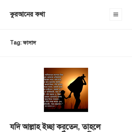
কুরআনের কথা
MENU
AND
WIDGETS
Tag:
ফাসাদ
যদি আল্লাহ ইচ্ছা করতেন, তাহলে