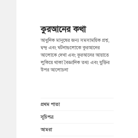
কুরআনের কথা
আধুনিক মানুষের জন্য সমসাময়িক প্রশ্ন,
দ্বন্দ্ব এবং ঘটনাগুলোকে কুরআনের
আলোকে দেখা এবং কুরআনের আয়াতে
লুকিয়ে থাকা বৈজ্ঞানিক তথ্য এবং যুক্তির
উপর আলোচনা
প্রথম পাতা
সূচিপত্র
আমরা