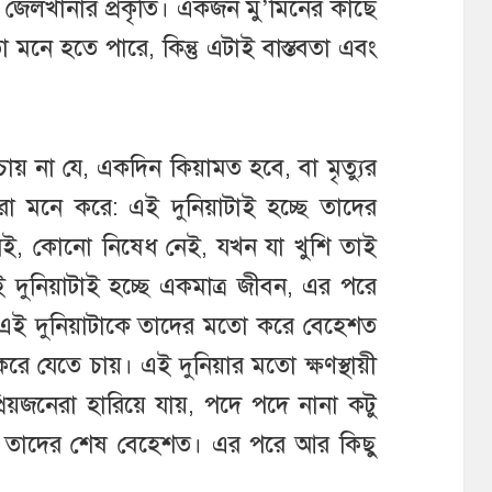
ে জেলখানার প্রকৃতি। একজন মু’মিনের কাছে
মনে হতে পারে, কিন্তু এটাই বাস্তবতা এবং
ে চায় না যে, একদিন কিয়ামত হবে, বা মৃত্যুর
মনে করে: এই দুনিয়াটাই হচ্ছে তাদের
, কোনো নিষেধ নেই, যখন যা খুশি তাই
 দুনিয়াটাই হচ্ছে একমাত্র জীবন, এর পরে
া এই দুনিয়াটাকে তাদের মতো করে বেহেশত
করে যেতে চায়। এই দুনিয়ার মতো ক্ষণস্থায়ী
রিয়জনেরা হারিয়ে যায়, পদে পদে নানা কটু
ই তাদের শেষ বেহেশত। এর পরে আর কিছু