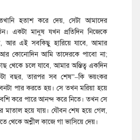
তখানি হতাশ করে দেয়, সেটা আমাদের
কঠিন। একটা মানুষ যখন প্রতিদিন নিজেকে
, আর এই সবকিছু হারিয়ে যাবে, আমার
 আর কোনোদিন আমি তাদেরকে পাবো না;
ছ থেকে চলে যাবে, আমার অস্তিত্ব একদিন
েকটা বছর, তারপর সব শেষ”–কি ভয়ংকর
জীবনটা পার করতে হয়। সে তখন মরিয়া হয়ে
ত বেশি করে পারে আনন্দ করে নিতে। তখন সে
্ক করে মাতাল হয়ে যায়। যৌবন শেষ হয়ে গেল,
তে থেকে অশ্লীল কাজে গা ভাসিয়ে দেয়।