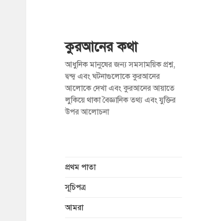
কুরআনের কথা
আধুনিক মানুষের জন্য সমসাময়িক প্রশ্ন,
দ্বন্দ্ব এবং ঘটনাগুলোকে কুরআনের
আলোকে দেখা এবং কুরআনের আয়াতে
লুকিয়ে থাকা বৈজ্ঞানিক তথ্য এবং যুক্তির
উপর আলোচনা
প্রথম পাতা
সূচিপত্র
আমরা