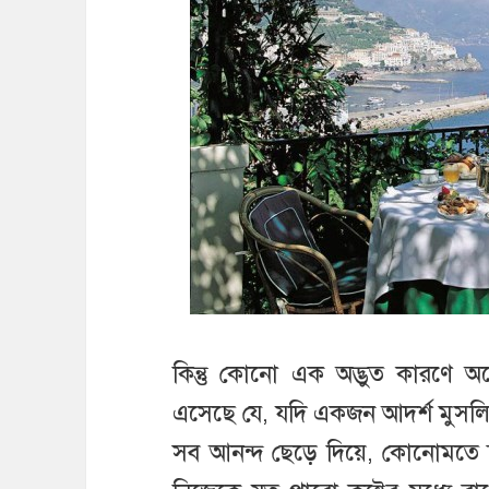
কিন্তু কোনো এক অদ্ভুত কারণে 
এসেছে যে, যদি একজন আদর্শ মুস
সব আনন্দ ছেড়ে দিয়ে, কোনোমতে