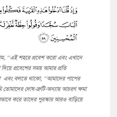
ম, “এই শহরে প্রবেশ করো এবং এখানে
 দিয়ে প্রবেশের সময় আমার প্রতি
রো এবং বলতে থাকো, “আমাদের পাপের
তোমাদের দোষ-ত্রুটি-অন্যায় আচরণ ক্ষমা
রভাবে করে তাদের পুরস্কার আরও বাড়িয়ে