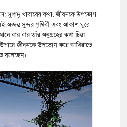
: সুস্বাদু খাবারের কথা, জীবনকে উপভোগ
 এই অত্যন্ত সুন্দর পৃথিবী এবং আকাশ ঘুরে
 বার বার তাঁর অনুগ্রহের কথা চিন্তা
 উপায়ে জীবনকে উপভোগ করে আখিরাতে
রতে বলেছেন।