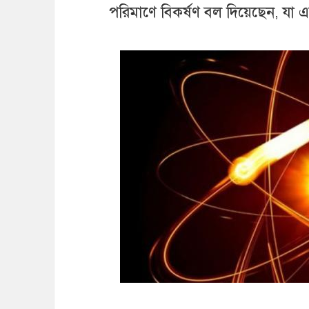
পরিমাণে বিকর্ষণ বল দিয়েছেন, যা 