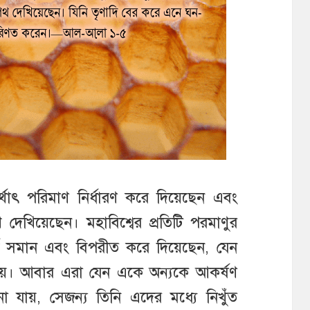
 অর্থাৎ পরিমাণ নির্ধারণ করে দিয়েছেন এবং
দেখিয়েছেন। মহাবিশ্বের প্রতিটি পরমাণুর
র্জ সমান এবং বিপরীত করে দিয়েছেন, যেন
যায়। আবার এরা যেন একে অন্যকে আকর্ষণ
 যায়, সেজন্য তিনি এদের মধ্যে নিখুঁত