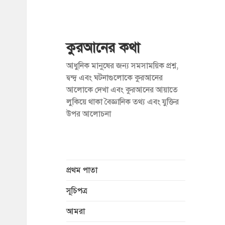
কুরআনের কথা
আধুনিক মানুষের জন্য সমসাময়িক প্রশ্ন,
দ্বন্দ্ব এবং ঘটনাগুলোকে কুরআনের
আলোকে দেখা এবং কুরআনের আয়াতে
লুকিয়ে থাকা বৈজ্ঞানিক তথ্য এবং যুক্তির
উপর আলোচনা
প্রথম পাতা
সূচিপত্র
আমরা