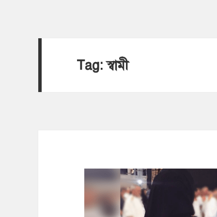
Tag:
স্বামী