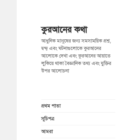
কুরআনের কথা
আধুনিক মানুষের জন্য সমসাময়িক প্রশ্ন,
দ্বন্দ্ব এবং ঘটনাগুলোকে কুরআনের
আলোকে দেখা এবং কুরআনের আয়াতে
লুকিয়ে থাকা বৈজ্ঞানিক তথ্য এবং যুক্তির
উপর আলোচনা
প্রথম পাতা
সূচিপত্র
আমরা