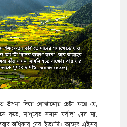
কৃত উপমা দিয়ে বোঝানোর চেষ্টা করে যে,
ে করে, মানুষের সমান মর্যাদা দেয় না,
শি করার অধিকার দেয় ইত্যাদি। তাদের এইসব