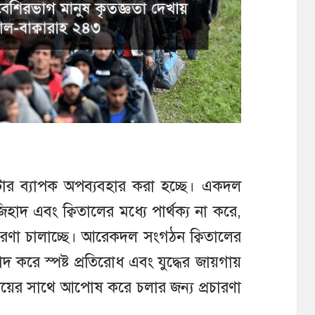
টোর ব্যাপক অপব্যবহার করা হচ্ছে। একদল
 এবং ক্বিতালের মধ্যে পার্থক্য না করে,
চারণা চালাচ্ছে। আরেকদল সংগঠন ক্বিতালের
করে স্পষ্ট প্রতিরোধ এবং যুদ্ধের জায়গায়
ায়ের সাথে আপোষ করে চলার জন্য প্রচারণা