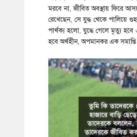
মরবে না, জীবিত অবস্থায় ফিরে আস
রেখেছেন, সে যুদ্ধ থেকে পালিয়ে গ
পার্থক্য হলো, যুদ্ধে গেলে মৃত্যু হ
হবে অর্থহীন, অপমানকর এক সমাপ্তি