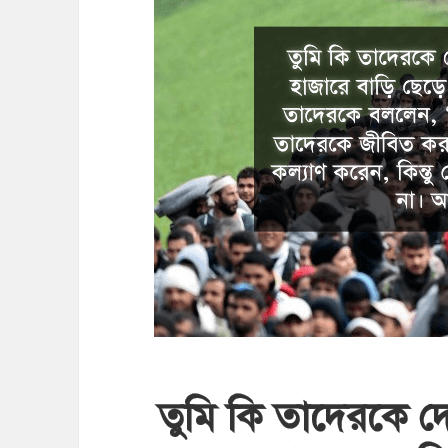
তুমি কি তাদেরকে দেখ