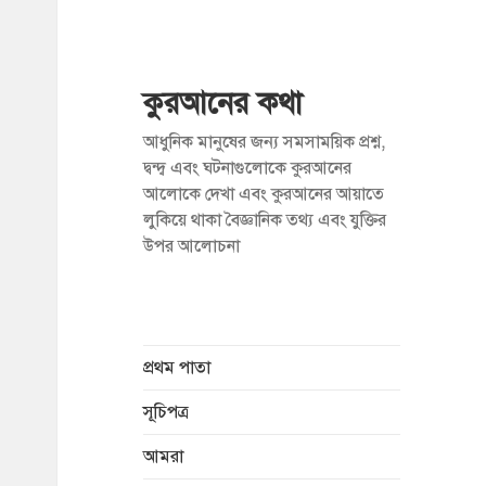
কুরআনের কথা
আধুনিক মানুষের জন্য সমসাময়িক প্রশ্ন,
দ্বন্দ্ব এবং ঘটনাগুলোকে কুরআনের
আলোকে দেখা এবং কুরআনের আয়াতে
লুকিয়ে থাকা বৈজ্ঞানিক তথ্য এবং যুক্তির
উপর আলোচনা
প্রথম পাতা
সূচিপত্র
আমরা