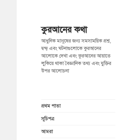
কুরআনের কথা
আধুনিক মানুষের জন্য সমসাময়িক প্রশ্ন,
দ্বন্দ্ব এবং ঘটনাগুলোকে কুরআনের
আলোকে দেখা এবং কুরআনের আয়াতে
লুকিয়ে থাকা বৈজ্ঞানিক তথ্য এবং যুক্তির
উপর আলোচনা
প্রথম পাতা
সূচিপত্র
আমরা