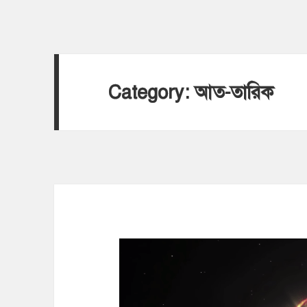
Category:
আত-তারিক